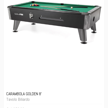
CARAMBOLA GOLDEN 8'
Tavolo Biliardo