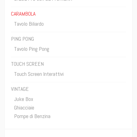
CARAMBOLA
Tavolo Biliardo
PING PONG
Tavolo Ping Pong
TOUCH SCREEN
Touch Screen Interattivi
VINTAGE
Juke Box
Ghiacciaie
Pompe di Benzina