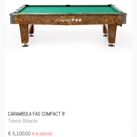
CARAMBOLA FAS COMPACT 8'
Tavolo Biliardo
€ 5,100.00
€ 5,300.00