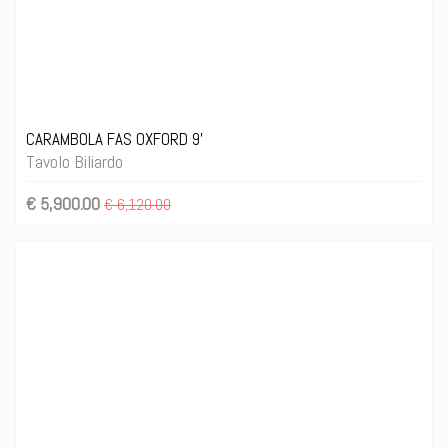
CARAMBOLA FAS OXFORD 9'
Tavolo Biliardo
€ 5,900.00
€ 6,120.00