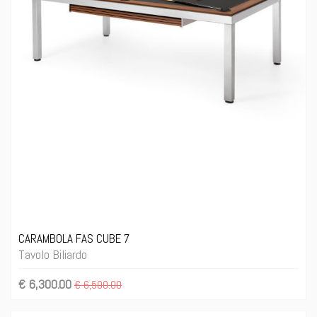
CARAMBOLA FAS CUBE 7
Tavolo Biliardo
€ 6,300.00
€ 6,500.00