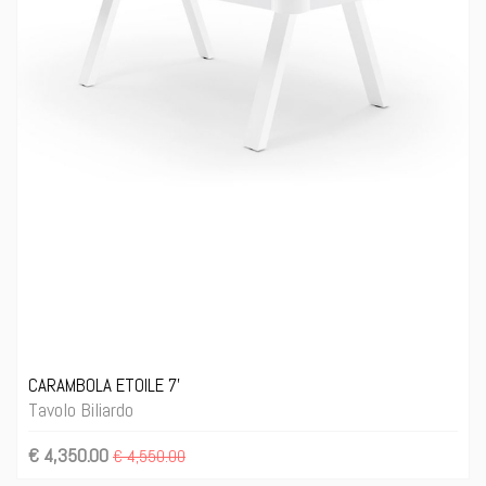
CARAMBOLA ETOILE 7'
Tavolo Biliardo
€ 4,350.00
€ 4,550.00