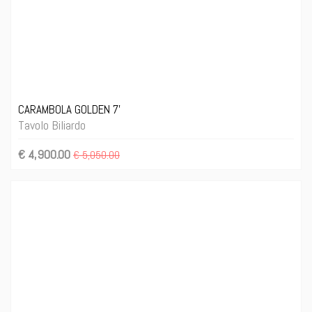
CARAMBOLA GOLDEN 7'
Tavolo Biliardo
€ 4,900.00
€ 5,050.00